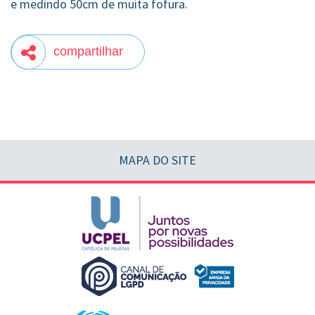
e medindo 50cm de muita fofura.
compartilhar
MAPA DO SITE