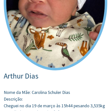
Arthur Dias
Nome da Mãe: Carolina Schuler Dias
Descrição:
Cheguei no dia 19 de março às 15h44 pesando 3,535kg