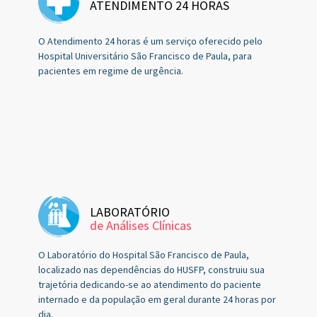
ATENDIMENTO 24 HORAS
O Atendimento 24 horas é um serviço oferecido pelo
Hospital Universitário São Francisco de Paula, para
pacientes em regime de urgência.
LABORATÓRIO
de Análises Clínicas
O Laboratório do Hospital São Francisco de Paula,
localizado nas dependências do HUSFP, construiu sua
trajetória dedicando-se ao atendimento do paciente
internado e da população em geral durante 24 horas por
dia.