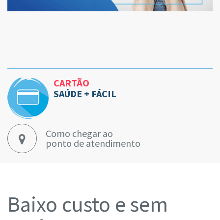
CARTÃO
SAÚDE + FÁCIL
Como chegar ao
ponto de atendimento
Baixo custo e sem