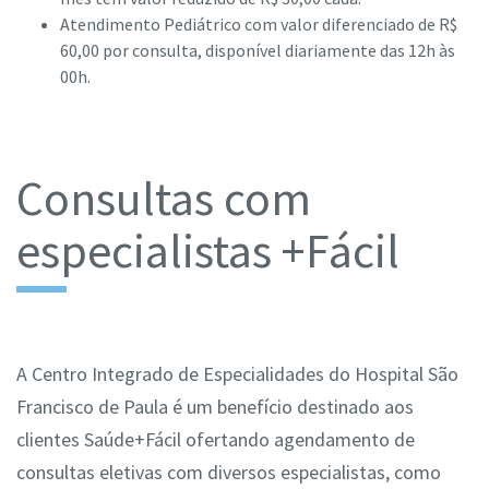
Atendimento Pediátrico com valor diferenciado de R$
60,00 por consulta, disponível diariamente das 12h às
00h.
Consultas com
especialistas +Fácil
A Centro Integrado de Especialidades do Hospital São
Francisco de Paula é um benefício destinado aos
clientes Saúde+Fácil ofertando agendamento de
consultas eletivas com diversos especialistas, como