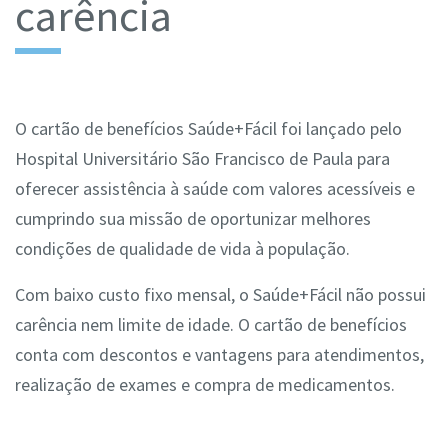
carência
O cartão de benefícios Saúde+Fácil foi lançado pelo
Hospital Universitário São Francisco de Paula para
oferecer assistência à saúde com valores acessíveis e
cumprindo sua missão de oportunizar melhores
condições de qualidade de vida à população.
Com baixo custo fixo mensal, o Saúde+Fácil não possui
carência nem limite de idade. O cartão de benefícios
conta com descontos e vantagens para atendimentos,
realização de exames e compra de medicamentos.