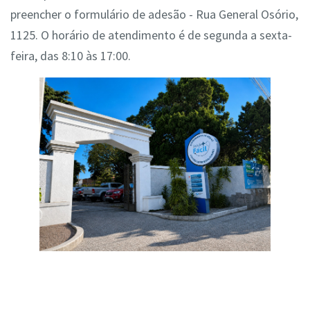
preencher o formulário de adesão - Rua General Osório,
1125. O horário de atendimento é de segunda a sexta-
feira, das 8:10 às 17:00.