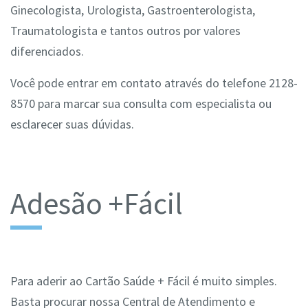
Ginecologista, Urologista, Gastroenterologista,
Traumatologista e tantos outros por valores
diferenciados.
Você pode entrar em contato através do telefone 2128-
8570 para marcar sua consulta com especialista ou
esclarecer suas dúvidas.
Adesão +Fácil
Para aderir ao Cartão Saúde + Fácil é muito simples.
Basta procurar nossa Central de Atendimento e