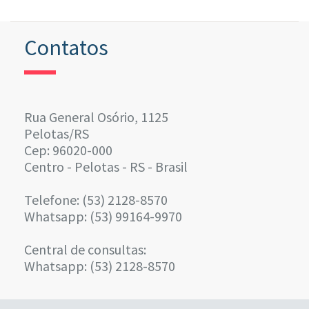
Contatos
Rua General Osório, 1125
Pelotas/RS
Cep: 96020-000
Centro - Pelotas - RS - Brasil
Telefone: (53) 2128-8570
Whatsapp: (53) 99164-9970
Central de consultas:
Whatsapp: (53) 2128-8570