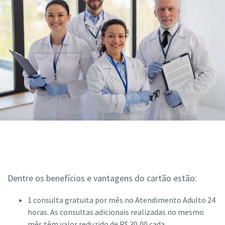
Dentre os benefícios e vantagens do cartão estão:
1 consulta gratuita por mês no Atendimento Adulto 24
horas. As consultas adicionais realizadas no mesmo
mês têm valor reduzido de R$ 30,00 cada.