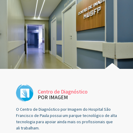
Centro de Diagnóstico
POR IMAGEM
O Centro de Diagnóstico por Imagem do Hospital São
Francisco de Paula possui um parque tecnológico de alta
tecnologia para apoiar ainda mais os profissionais que
ali trabalham.