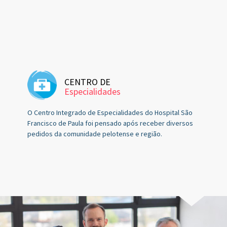
CENTRO DE
Especialidades
O Centro Integrado de Especialidades do Hospital São
Francisco de Paula foi pensado após receber diversos
pedidos da comunidade pelotense e região.