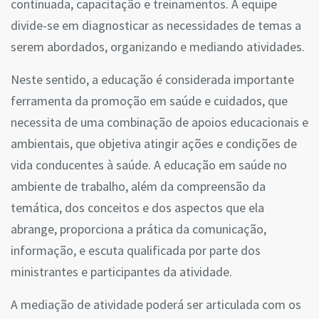
continuada, capacitação e treinamentos. A equipe
divide-se em diagnosticar as necessidades de temas a
serem abordados, organizando e mediando atividades.
Neste sentido, a educação é considerada importante
ferramenta da promoção em saúde e cuidados, que
necessita de uma combinação de apoios educacionais e
ambientais, que objetiva atingir ações e condições de
vida conducentes à saúde. A educação em saúde no
ambiente de trabalho, além da compreensão da
temática, dos conceitos e dos aspectos que ela
abrange, proporciona a prática da comunicação,
informação, e escuta qualificada por parte dos
ministrantes e participantes da atividade.
A mediação de atividade poderá ser articulada com os