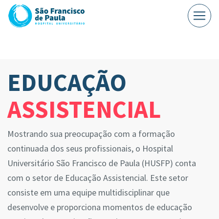
EDUCAÇÃO
ASSISTENCIAL
Mostrando sua preocupação com a formação
continuada dos seus profissionais, o Hospital
Universitário São Francisco de Paula (HUSFP) conta
com o setor de Educação Assistencial. Este setor
consiste em uma equipe multidisciplinar que
desenvolve e proporciona momentos de educação