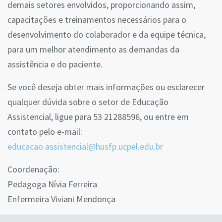
demais setores envolvidos, proporcionando assim,
capacitações e treinamentos necessários para o
desenvolvimento do colaborador e da equipe técnica,
para um melhor atendimento as demandas da
assistência e do paciente.
Se você deseja obter mais informações ou esclarecer
qualquer dúvida sobre o setor de Educação
Assistencial, ligue para 53 21288596, ou entre em
contato pelo e-mail:
educacao.assistencial@husfp.ucpel.edu.br
Coordenação:
Pedagoga Nívia Ferreira
Enfermeira Viviani Mendonça