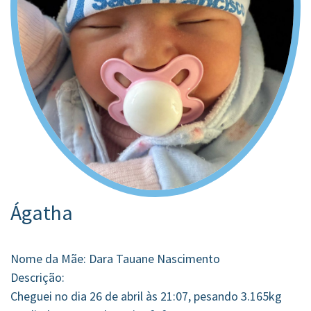
Ágatha
Nome da Mãe: Dara Tauane Nascimento
Descrição:
Cheguei no dia 26 de abril às 21:07, pesando 3.165kg