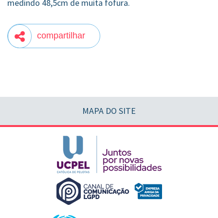
medindo 48,5cm de muita fofura.
compartilhar
MAPA DO SITE