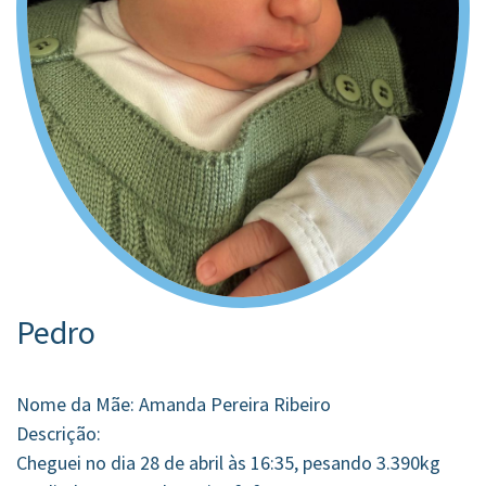
Pedro
Nome da Mãe: Amanda Pereira Ribeiro
Descrição:
Cheguei no dia 28 de abril às 16:35, pesando 3.390kg