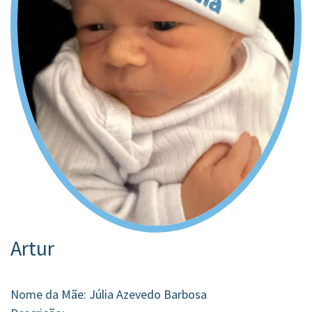
Artur
Nome da Mãe: Júlia Azevedo Barbosa