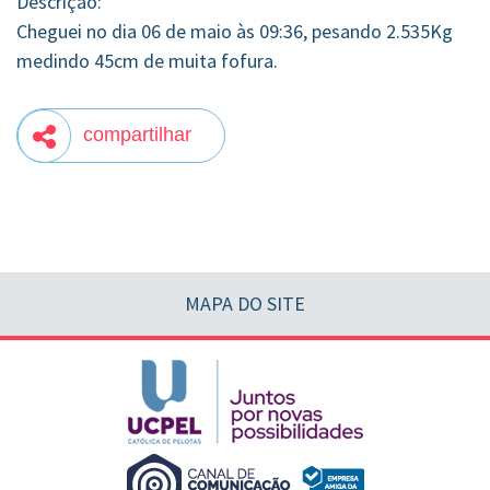
Descrição:
Cheguei no dia 06 de maio às 09:36, pesando 2.535Kg
medindo 45cm de muita fofura.
compartilhar
MAPA DO SITE