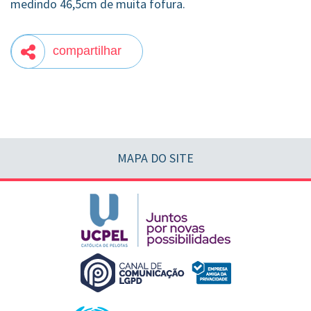
medindo 46,5cm de muita fofura.
compartilhar
MAPA DO SITE