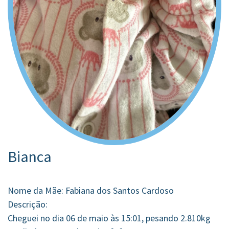
Bianca
Nome da Mãe: Fabiana dos Santos Cardoso
Descrição:
Cheguei no dia 06 de maio às 15:01, pesando 2.810kg