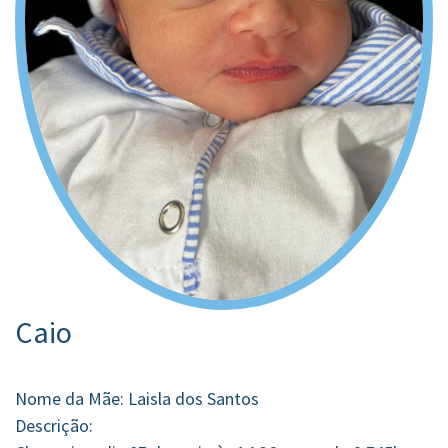
Caio
Nome da Mãe: Laisla dos Santos
Descrição: