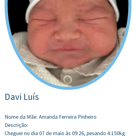
Davi Luís
Nome da Mãe: Amanda Ferreira Pinheiro
Descrição:
Cheguei no dia 07 de maio às 09:26, pesando 4.150kg