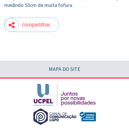
medindo 53cm de muita fofura.
compartilhar
MAPA DO SITE