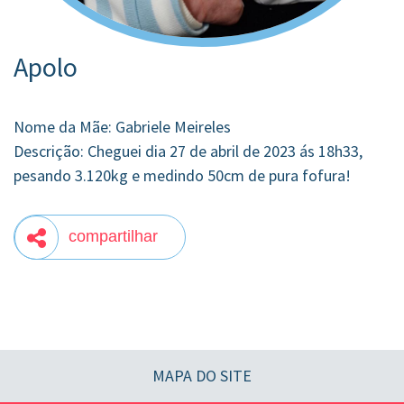
Apolo
Nome da Mãe: Gabriele Meireles
Descrição: Cheguei dia 27 de abril de 2023 ás 18h33,
pesando 3.120kg e medindo 50cm de pura fofura!
compartilhar
MAPA DO SITE