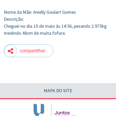
Nome da Mãe: Anielly Goulart Gomes
Descrição:
Cheguei no dia 10 de maio às 14:56, pesando 2.975kg
medindo 48cm de muita fofura.
compartilhar
MAPA DO SITE