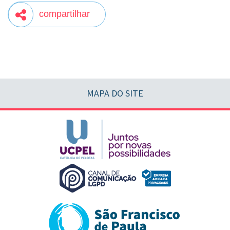
compartilhar
MAPA DO SITE