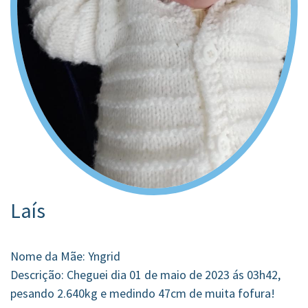
Laís
Nome da Mãe: Yngrid
Descrição: Cheguei dia 01 de maio de 2023 ás 03h42,
pesando 2.640kg e medindo 47cm de muita fofura!