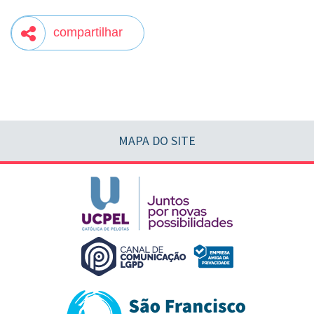
compartilhar
MAPA DO SITE