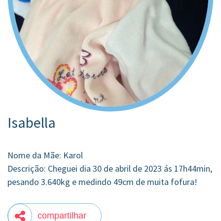
Isabella
Nome da Mãe: Karol
Descrição: Cheguei dia 30 de abril de 2023 ás 17h44min,
pesando 3.640kg e medindo 49cm de muita fofura!
compartilhar