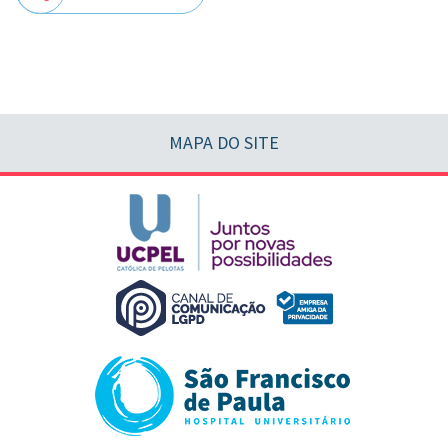
MAPA DO SITE