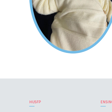
HUSFP
ENSIN