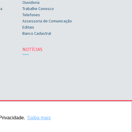
Ouvidoria
ia
Trabalhe Conosco
Telefones
Assessoria de Comunicação
Editais
Banco Cadastral
NOTÍCIAS
Privacidade.
Saiba mais