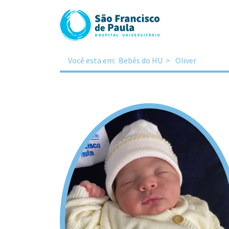
Você esta em:
Bebês do HU
Oliver