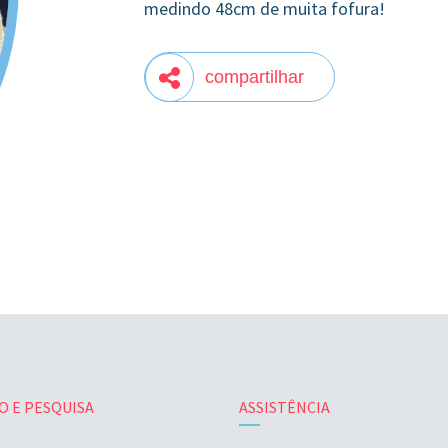
medindo 48cm de muita fofura!
compartilhar
O E PESQUISA
ASSISTÊNCIA