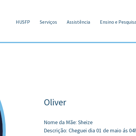
HUSFP
Serviços
Assistência
Ensino e Pesquis
Oliver
Nome da Mãe: Sheize
Descrição: Cheguei dia 01 de maio ás 0