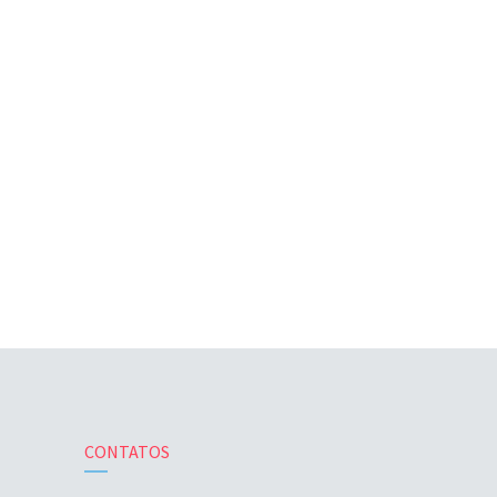
CONTATOS