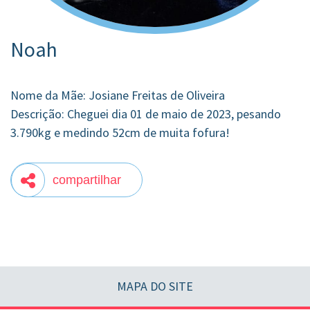
Noah
Nome da Mãe: Josiane Freitas de Oliveira
Descrição: Cheguei dia 01 de maio de 2023, pesando
3.790kg e medindo 52cm de muita fofura!
compartilhar
MAPA DO SITE