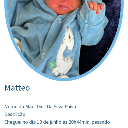
Matteo
Nome da Mãe: Diuli Da Silva Paiva
Descrição:
Cheguei no dia 10 de junho às 20h44min, pesando