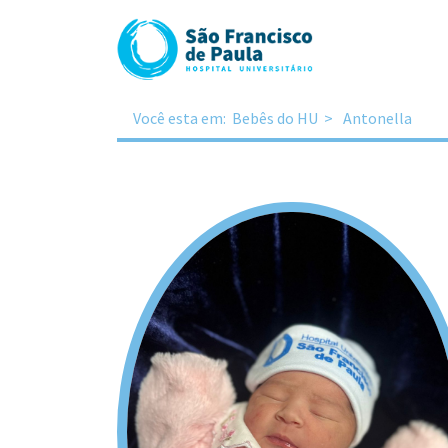
Você esta em:
Bebês do HU
Antonella