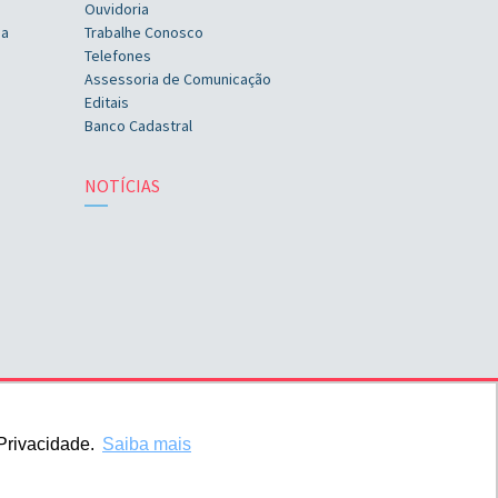
Ouvidoria
ia
Trabalhe Conosco
Telefones
Assessoria de Comunicação
Editais
Banco Cadastral
NOTÍCIAS
Privacidade.
Saiba mais