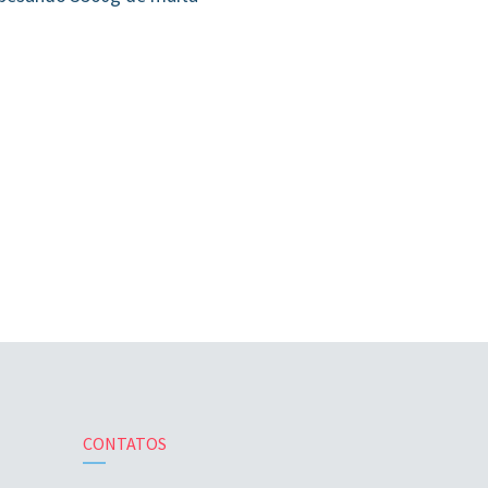
CONTATOS