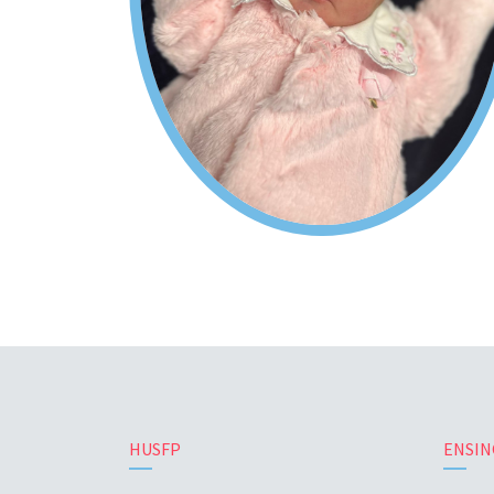
HUSFP
ENSIN