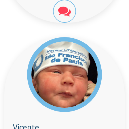
Vicente