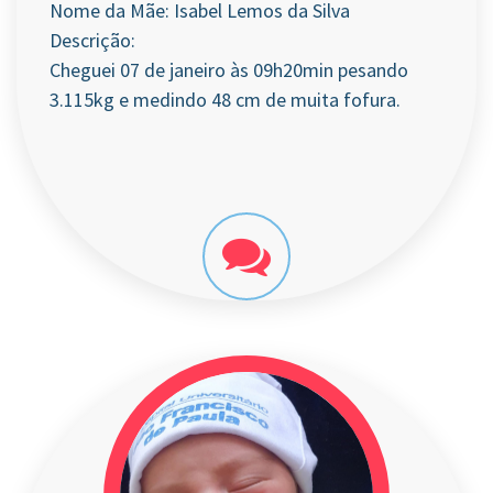
Nome da Mãe: Isabel Lemos da Silva
Descrição:
Cheguei 07 de janeiro às 09h20min pesando
3.115kg e medindo 48 cm de muita fofura.