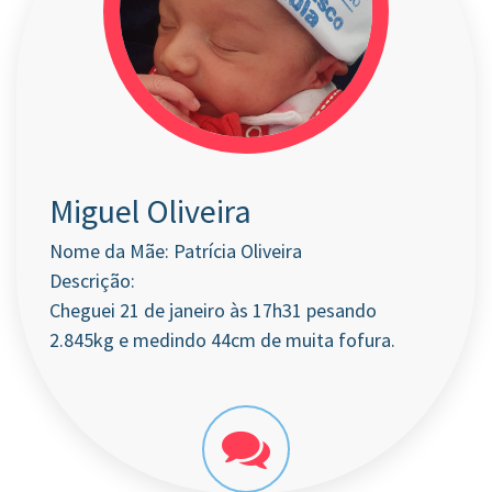
Miguel Oliveira
Nome da Mãe: Patrícia Oliveira
Descrição:
Cheguei 21 de janeiro às 17h31 pesando
2.845kg e medindo 44cm de muita fofura.