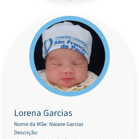
Lorena Garcias
Nome da Mãe: Naiane Garcias
Descrição: