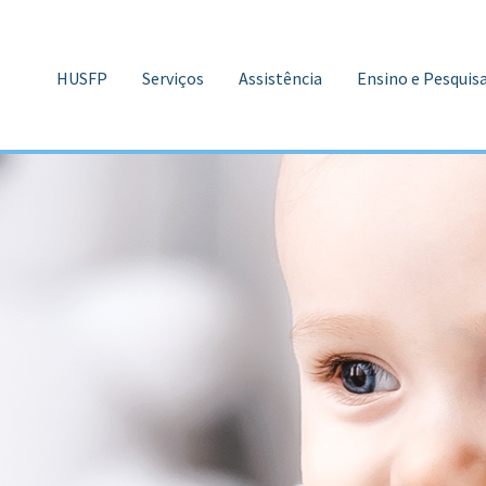
HUSFP
Serviços
Assistência
Ensino e Pesquis