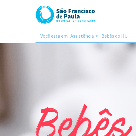
Você esta em:
Assistência
Bebês do HU