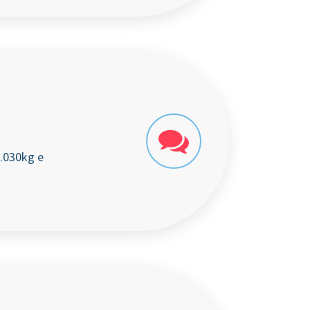
3.030kg e