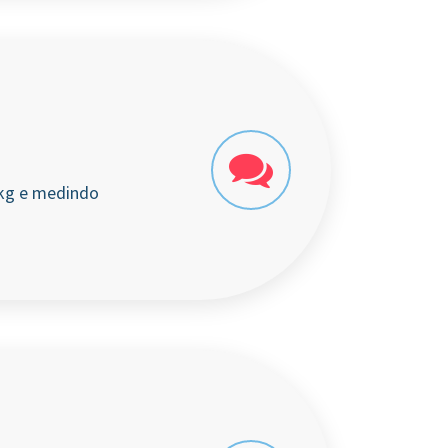
5kg e medindo