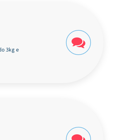
do 3kg e