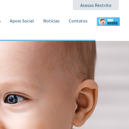
Acesso Restrito
a
Apoio Social
Notícias
Contatos