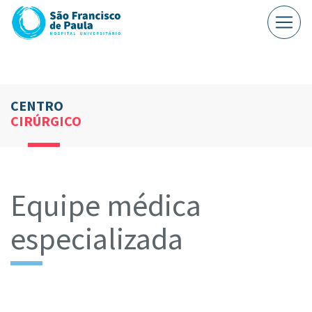
CENTRO
CIRÚRGICO
Equipe médica
especializada