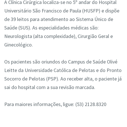
A Clínica Cirúrgica localiza-se no 5º andar do Hospital
Universitário São Francisco de Paula (HUSFP) e dispõe
de 39 leitos para atendimento ao Sistema Único de
Saúde (SUS). As especialidades médicas são:
Neurologista (alta complexidade), Cirurgião Geral e
Ginecológico.
Os pacientes são oriundos do Campus de Saúde Olivé
Leitte da Universidade Católica de Pelotas e do Pronto
Socorro de Pelotas (PSP). Ao receber alta, o paciente já
sai do hospital com a sua revisão marcada.
Para maiores informações, ligue: (53) 2128.8320