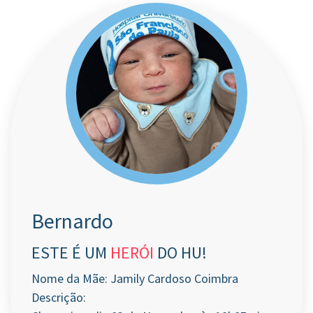
Bernardo
ESTE É UM
HERÓI
DO HU!
Nome da Mãe: Jamily Cardoso Coimbra
Descrição: