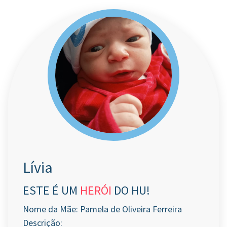
Lívia
ESTE É UM
HERÓI
DO HU!
Nome da Mãe: Pamela de Oliveira Ferreira
Descrição: