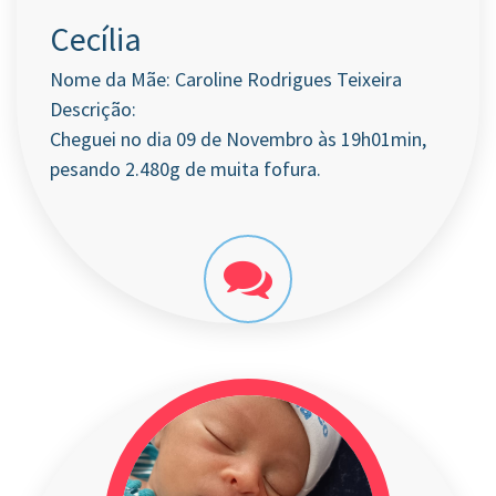
Cecília
Nome da Mãe: Caroline Rodrigues Teixeira
Descrição:
Cheguei no dia 09 de Novembro às 19h01min,
pesando 2.480g de muita fofura.