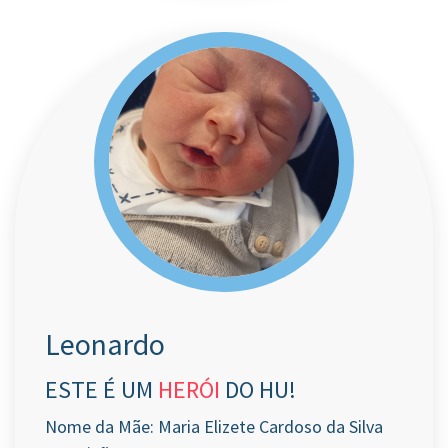
Leonardo
ESTE É UM
HERÓI
DO HU!
Nome da Mãe: Maria Elizete Cardoso da Silva