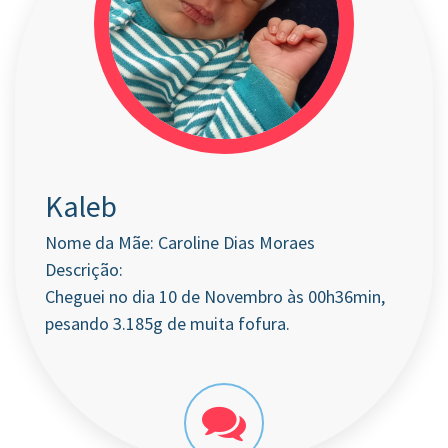
Kaleb
Nome da Mãe: Caroline Dias Moraes
Descrição:
Cheguei no dia 10 de Novembro às 00h36min,
pesando 3.185g de muita fofura.