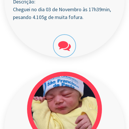
Descrição:
Cheguei no dia 03 de Novembro às 17h39min,
pesando 4.105g de muita fofura.