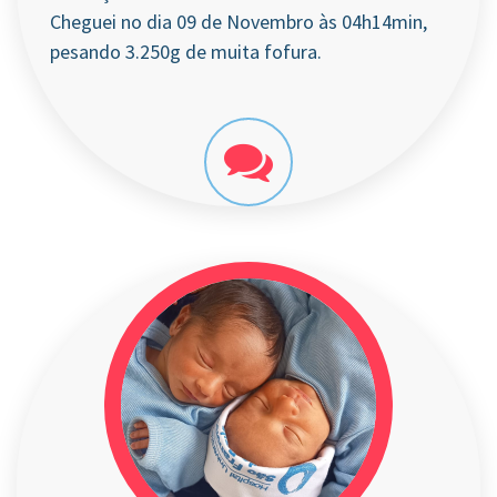
Cheguei no dia 09 de Novembro às 04h14min,
pesando 3.250g de muita fofura.