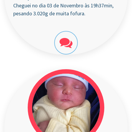
Cheguei no dia 03 de Novembro às 19h37min,
pesando 3.020g de muita fofura.