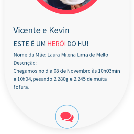
Vicente e Kevin
ESTE É UM
HERÓI
DO HU!
Nome da Mãe: Laura Milena Lima de Mello
Descrição:
Chegamos no dia 08 de Novembro às 10h03min
e 10h04, pesando 2.280g e 2.245 de muita
fofura.