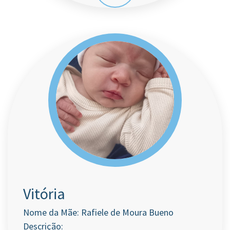
Vitória
Nome da Mãe: Rafiele de Moura Bueno
Descrição: