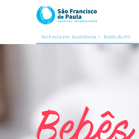
Você esta em:
Assistência
Bebês do HU