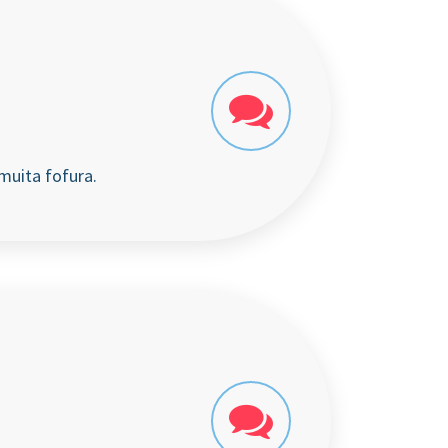
muita fofura.