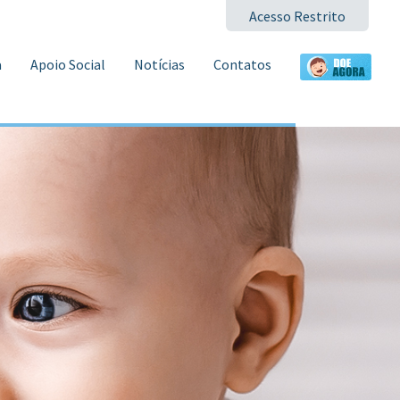
Acesso Restrito
a
Apoio Social
Notícias
Contatos