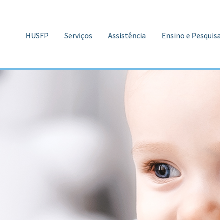
HUSFP
Serviços
Assistência
Ensino e Pesquis