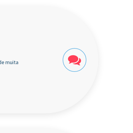
de muita