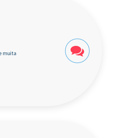
e muita