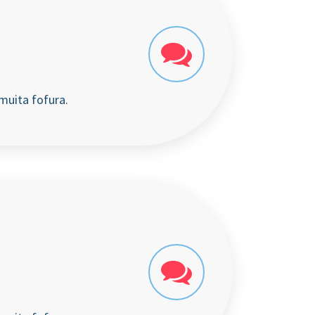
muita fofura.