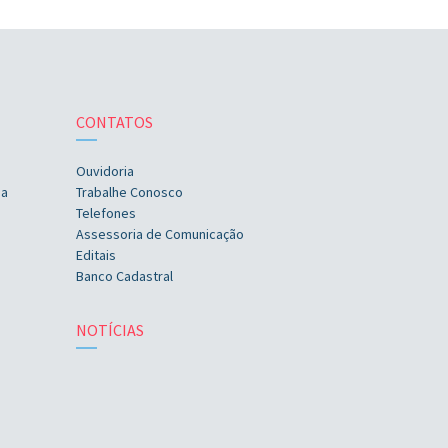
CONTATOS
Ouvidoria
ia
Trabalhe Conosco
Telefones
Assessoria de Comunicação
Editais
Banco Cadastral
NOTÍCIAS