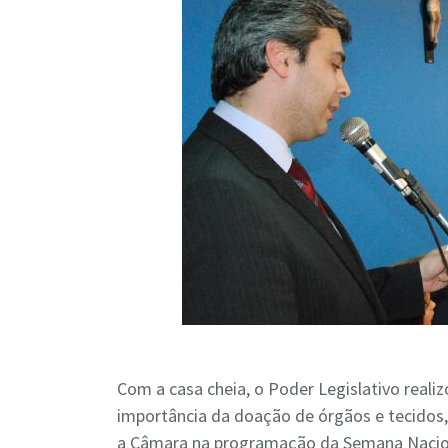
Com a casa cheia, o Poder Legislativo realiz
importância da doação de órgãos e tecidos, 
a Câmara na programação da Semana Nacion