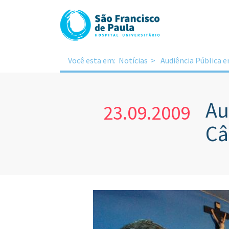
Você esta em:
Notícias
Audiência Pública 
Au
23.09.2009
Câ