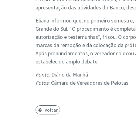
apresentação das atividades do Banco, desd
Eliana informou que, no primeiro semestre, 
Grande do Sul. “O procedimento é complet
autorização e testemunhas”, frisou. O corpo
marcas da remoção e da colocação da prót
Após pronunciamentos, o vereador colocou a
estabelecido amplo debate.
Fonte
: Diário da Manhã
Fotos
: Câmara de Vereadores de Pelotas
Voltar