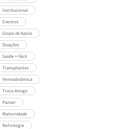
Institucional
Eventos
Grupo de Apoio
Doações
Saúde + Fácil
Transplantes
Hemodinâmica
Troco Amigo
Panvel
Maternidade
Nefrologia