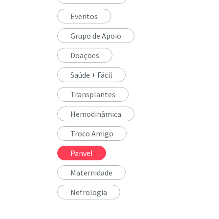
Eventos
Grupo de Apoio
Doações
Saúde + Fácil
Transplantes
Hemodinâmica
Troco Amigo
Panvel
Maternidade
Nefrologia