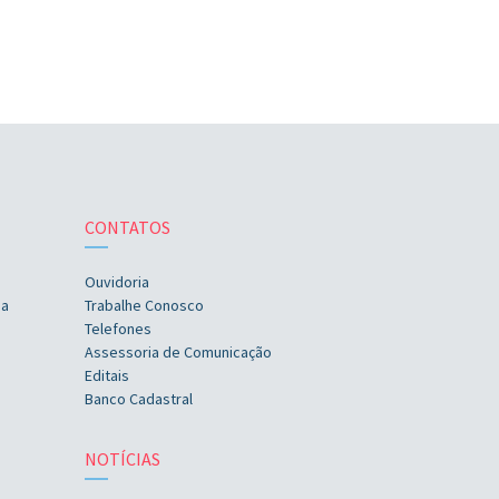
CONTATOS
Ouvidoria
ia
Trabalhe Conosco
Telefones
Assessoria de Comunicação
Editais
Banco Cadastral
NOTÍCIAS