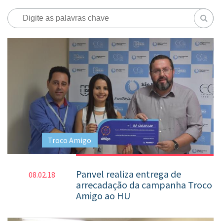
Troco Amigo
Panvel realiza entrega de
08.02.18
arrecadação da campanha Troco
Amigo ao HU