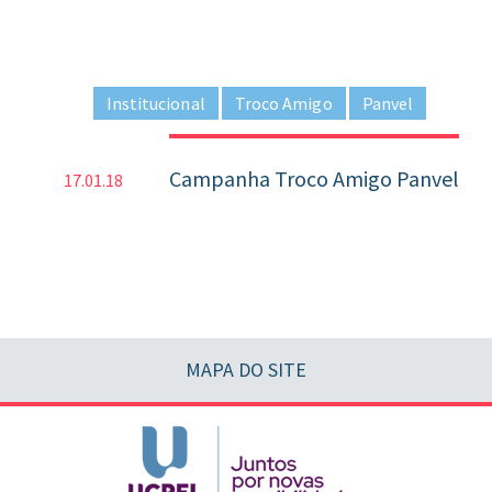
Institucional
Troco Amigo
Panvel
Campanha Troco Amigo Panvel
17.01.18
MAPA DO SITE