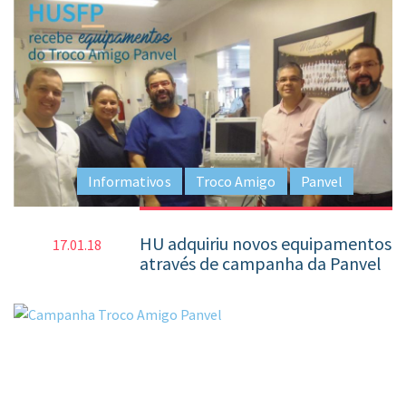
Informativos
Troco Amigo
Panvel
HU adquiriu novos equipamentos
17.01.18
através de campanha da Panvel