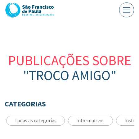
PUBLICAÇÕES SOBRE
"TROCO AMIGO"
CATEGORIAS
Todas as categorías
Informativos
Instit