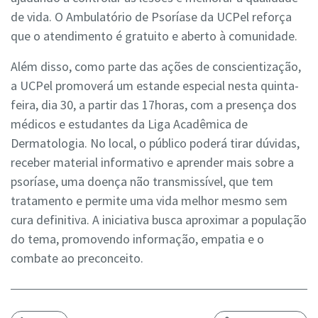
de vida. O Ambulatório de Psoríase da UCPel reforça
que o atendimento é gratuito e aberto à comunidade.
Além disso, como parte das ações de conscientização,
a UCPel promoverá um estande especial nesta quinta-
feira, dia 30, a partir das 17horas, com a presença dos
médicos e estudantes da Liga Acadêmica de
Dermatologia. No local, o público poderá tirar dúvidas,
receber material informativo e aprender mais sobre a
psoríase, uma doença não transmissível, que tem
tratamento e permite uma vida melhor mesmo sem
cura definitiva. A iniciativa busca aproximar a população
do tema, promovendo informação, empatia e o
combate ao preconceito.