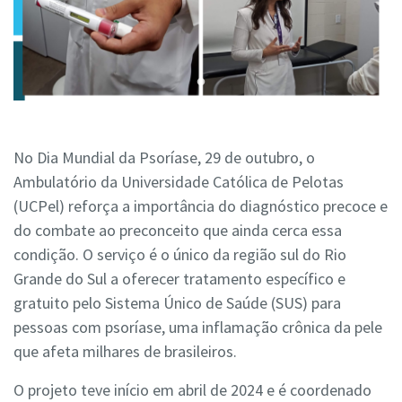
No Dia Mundial da Psoríase, 29 de outubro, o
Ambulatório da Universidade Católica de Pelotas
(UCPel) reforça a importância do diagnóstico precoce e
do combate ao preconceito que ainda cerca essa
condição. O serviço é o único da região sul do Rio
Grande do Sul a oferecer tratamento específico e
gratuito pelo Sistema Único de Saúde (SUS) para
pessoas com psoríase, uma inflamação crônica da pele
que afeta milhares de brasileiros.
O projeto teve início em abril de 2024 e é coordenado