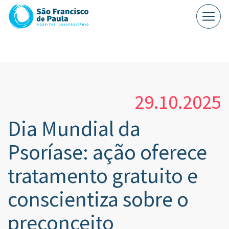
29.10.2025
Dia Mundial da
Psoríase: ação oferece
tratamento gratuito e
conscientiza sobre o
preconceito