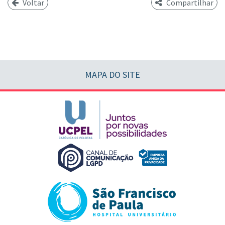
Voltar
Compartilhar
MAPA DO SITE