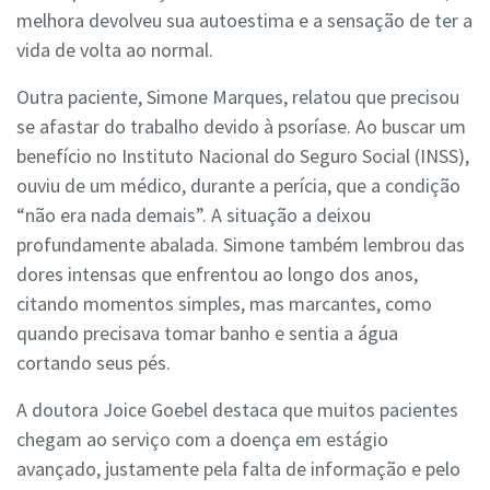
melhora devolveu sua autoestima e a sensação de ter a
vida de volta ao normal.
Outra paciente, Simone Marques, relatou que precisou
se afastar do trabalho devido à psoríase. Ao buscar um
benefício no Instituto Nacional do Seguro Social (INSS),
ouviu de um médico, durante a perícia, que a condição
“não era nada demais”. A situação a deixou
profundamente abalada. Simone também lembrou das
dores intensas que enfrentou ao longo dos anos,
citando momentos simples, mas marcantes, como
quando precisava tomar banho e sentia a água
cortando seus pés.
A doutora Joice Goebel destaca que muitos pacientes
chegam ao serviço com a doença em estágio
avançado, justamente pela falta de informação e pelo