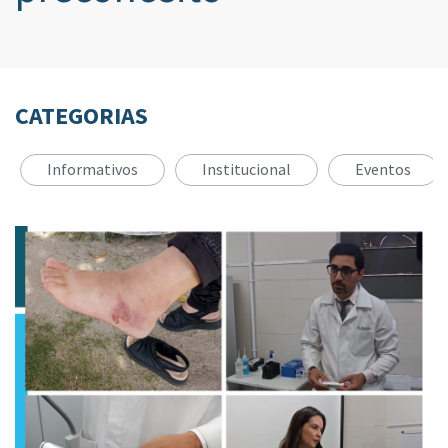
CATEGORIAS
Informativos
Institucional
Eventos