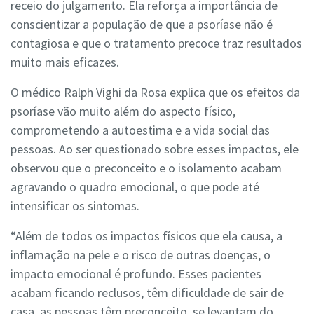
receio do julgamento. Ela reforça a importância de
conscientizar a população de que a psoríase não é
contagiosa e que o tratamento precoce traz resultados
muito mais eficazes.
O médico Ralph Vighi da Rosa explica que os efeitos da
psoríase vão muito além do aspecto físico,
comprometendo a autoestima e a vida social das
pessoas. Ao ser questionado sobre esses impactos, ele
observou que o preconceito e o isolamento acabam
agravando o quadro emocional, o que pode até
intensificar os sintomas.
“Além de todos os impactos físicos que ela causa, a
inflamação na pele e o risco de outras doenças, o
impacto emocional é profundo. Esses pacientes
acabam ficando reclusos, têm dificuldade de sair de
casa, as pessoas têm preconceito, se levantam do