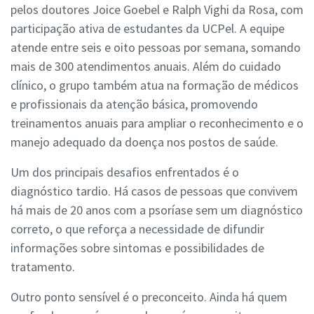
pelos doutores Joice Goebel e Ralph Vighi da Rosa, com
participação ativa de estudantes da UCPel. A equipe
atende entre seis e oito pessoas por semana, somando
mais de 300 atendimentos anuais. Além do cuidado
clínico, o grupo também atua na formação de médicos
e profissionais da atenção básica, promovendo
treinamentos anuais para ampliar o reconhecimento e o
manejo adequado da doença nos postos de saúde.
Um dos principais desafios enfrentados é o
diagnóstico tardio. Há casos de pessoas que convivem
há mais de 20 anos com a psoríase sem um diagnóstico
correto, o que reforça a necessidade de difundir
informações sobre sintomas e possibilidades de
tratamento.
Outro ponto sensível é o preconceito. Ainda há quem