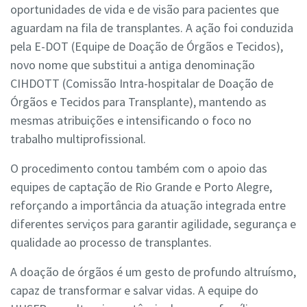
oportunidades de vida e de visão para pacientes que
aguardam na fila de transplantes. A ação foi conduzida
pela E-DOT (Equipe de Doação de Órgãos e Tecidos),
novo nome que substitui a antiga denominação
CIHDOTT (Comissão Intra-hospitalar de Doação de
Órgãos e Tecidos para Transplante), mantendo as
mesmas atribuições e intensificando o foco no
trabalho multiprofissional.
O procedimento contou também com o apoio das
equipes de captação de Rio Grande e Porto Alegre,
reforçando a importância da atuação integrada entre
diferentes serviços para garantir agilidade, segurança e
qualidade ao processo de transplantes.
A doação de órgãos é um gesto de profundo altruísmo,
capaz de transformar e salvar vidas. A equipe do