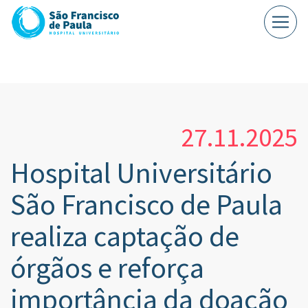
27.11.2025
Hospital Universitário
São Francisco de Paula
realiza captação de
órgãos e reforça
importância da doação