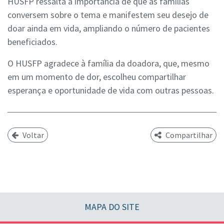
HUSFP ressalta a importância de que as famílias
conversem sobre o tema e manifestem seu desejo de
doar ainda em vida, ampliando o número de pacientes
beneficiados.
O HUSFP agradece à família da doadora, que, mesmo
em um momento de dor, escolheu compartilhar
esperança e oportunidade de vida com outras pessoas.
Voltar
Compartilhar
MAPA DO SITE