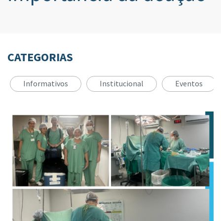
CATEGORIAS
Informativos
Institucional
Eventos