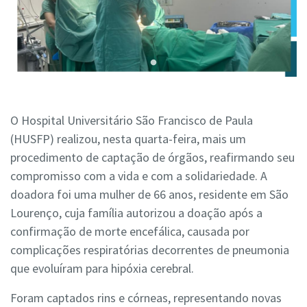
O Hospital Universitário São Francisco de Paula
(HUSFP) realizou, nesta quarta-feira, mais um
procedimento de captação de órgãos, reafirmando seu
compromisso com a vida e com a solidariedade. A
doadora foi uma mulher de 66 anos, residente em São
Lourenço, cuja família autorizou a doação após a
confirmação de morte encefálica, causada por
complicações respiratórias decorrentes de pneumonia
que evoluíram para hipóxia cerebral.
Foram captados rins e córneas, representando novas