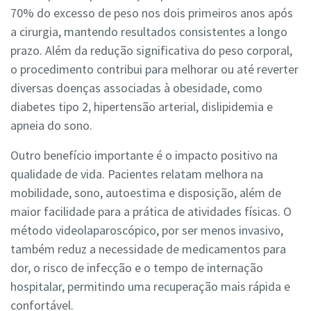
70% do excesso de peso nos dois primeiros anos após
a cirurgia, mantendo resultados consistentes a longo
prazo. Além da redução significativa do peso corporal,
o procedimento contribui para melhorar ou até reverter
diversas doenças associadas à obesidade, como
diabetes tipo 2, hipertensão arterial, dislipidemia e
apneia do sono.
Outro benefício importante é o impacto positivo na
qualidade de vida. Pacientes relatam melhora na
mobilidade, sono, autoestima e disposição, além de
maior facilidade para a prática de atividades físicas. O
método videolaparoscópico, por ser menos invasivo,
também reduz a necessidade de medicamentos para
dor, o risco de infecção e o tempo de internação
hospitalar, permitindo uma recuperação mais rápida e
confortável.