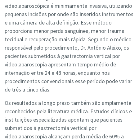
videolaparoscópica é minimamente invasiva, utilizando
pequenas incisões por onde são inseridos instrumentos
e uma câmera de alta definição. Esse método
proporciona menor perda sanguínea, menor trauma
tecidual e recuperação mais rápida. Segundo o médico
responsável pelo procedimento, Dr. Antônio Aleixo, os
pacientes submetidos à gastrectomia vertical por
videolaparoscopia apresentam tempo médio de
internação entre 24 e 48 horas, enquanto nos
procedimentos convencionais esse período pode variar
de três a cinco dias.
Os resultados a longo prazo também são amplamente
reconhecidos pela literatura médica. Estudos clínicos e
instituições especializadas apontam que pacientes
submetidos à gastrectomia vertical por
videolaparoscopia alcançam perda média de 60% a