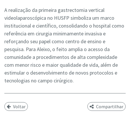
A realização da primeira gastrectomia vertical
videolaparoscópica no HUSFP simboliza um marco
institucional e científico, consolidando o hospital como
referência em cirurgia minimamente invasiva e
reforçando seu papel como centro de ensino e
pesquisa. Para Aleixo, o feito amplia o acesso da
comunidade a procedimentos de alta complexidade
com menor risco e maior qualidade de vida, além de
estimular o desenvolvimento de novos protocolos e
tecnologias no campo cirúrgico.
Voltar
Compartilhar