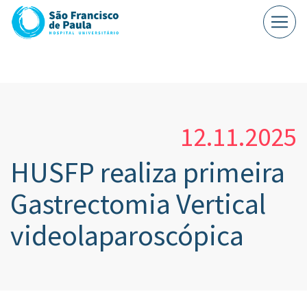
12.11.2025
HUSFP realiza primeira
Gastrectomia Vertical
videolaparoscópica