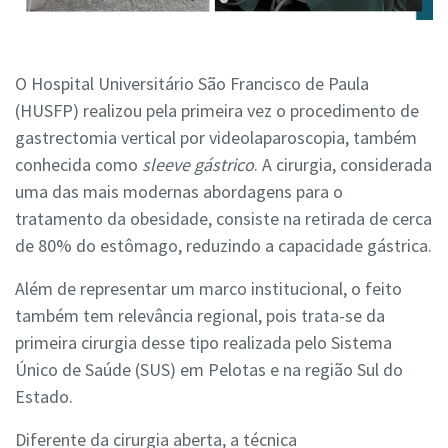
O Hospital Universitário São Francisco de Paula
(HUSFP) realizou pela primeira vez o procedimento de
gastrectomia vertical por videolaparoscopia, também
conhecida como
sleeve gástrico
. A cirurgia, considerada
uma das mais modernas abordagens para o
tratamento da obesidade, consiste na retirada de cerca
de 80% do estômago, reduzindo a capacidade gástrica.
Além de representar um marco institucional, o feito
também tem relevância regional, pois trata-se da
primeira cirurgia desse tipo realizada pelo Sistema
Único de Saúde (SUS) em Pelotas e na região Sul do
Estado.
Diferente da cirurgia aberta, a técnica