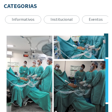
CATEGORIAS
Informativos
Institucional
Eventos