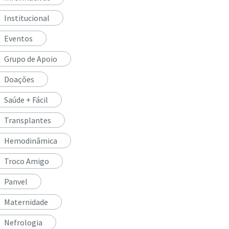
Institucional
Eventos
Grupo de Apoio
Doações
Saúde + Fácil
Transplantes
Hemodinâmica
Troco Amigo
Panvel
Maternidade
Nefrologia