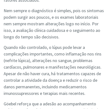
fatores associados.
Nem sempre o diagnóstico é simples, pois os sintomas
podem surgir aos poucos, e os exames laboratoriais
nem sempre mostram alterações logo no início. Por
isso, a avaliação clínica cuidadosa e o seguimento ao
longo do tempo são decisivos.
Quando não controlado, o lúpus pode levar a
complicações importantes, como inflamação nos rins
(nefrite lúpica), alterações no sangue, problemas
cardíacos, pulmonares e manifestações neurológicas.
Apesar de não haver cura, há tratamentos capazes de
controlar a atividade da doença e reduzir o risco de
danos permanentes, incluindo medicamentos
imunossupressores e terapias mais recentes.
Göebel reforça que a adesão ao acompanhamento