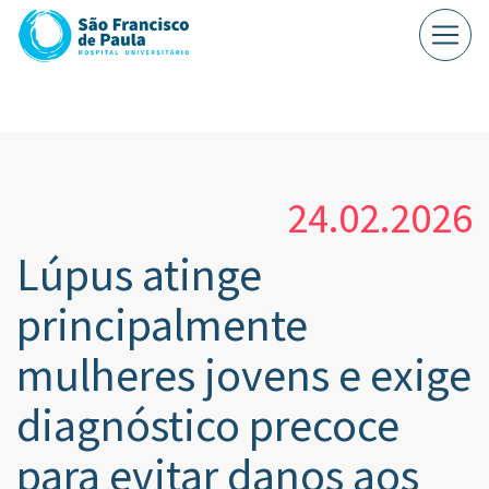
24.02.2026
Lúpus atinge
principalmente
mulheres jovens e exige
diagnóstico precoce
para evitar danos aos