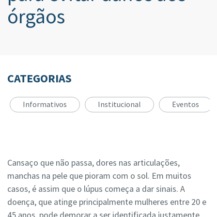
órgãos
CATEGORIAS
Informativos
Institucional
Eventos
Cansaço que não passa, dores nas articulações,
manchas na pele que pioram com o sol. Em muitos
casos, é assim que o lúpus começa a dar sinais. A
doença, que atinge principalmente mulheres entre 20 e
45 anos, pode demorar a ser identificada justamente