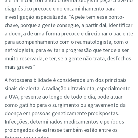
alerta inicial, tornando o dermatologista peça-chave no
diagnóstico precoce e no encaminhamento para
investigação especializada. “A pele tem esse ponto-
chave, porque a gente consegue, a partir daí, identificar
a doença de uma forma precoce e direcionar o paciente
para acompanhamento com o reumatologista, com o
nefrologista, para evitar a progressão que tende a ser
muito reservada, e ter, se a gente não trata, desfechos
mais graves.”
A fotossensibilidade é considerada um dos principais
sinais de alerta. A radiação ultravioleta, especialmente
a UVA, presente ao longo de todo o dia, pode atuar
como gatilho para o surgimento ou agravamento da
doença em pessoas geneticamente predispostas.
Infecções, determinados medicamentos e períodos
prolongados de estresse também estão entre os