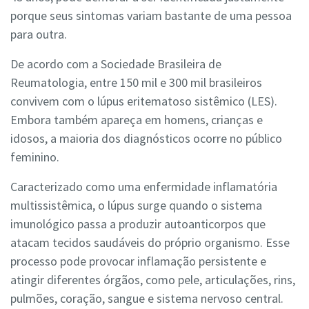
porque seus sintomas variam bastante de uma pessoa
para outra.
De acordo com a Sociedade Brasileira de
Reumatologia, entre 150 mil e 300 mil brasileiros
convivem com o lúpus eritematoso sistêmico (LES).
Embora também apareça em homens, crianças e
idosos, a maioria dos diagnósticos ocorre no público
feminino.
Caracterizado como uma enfermidade inflamatória
multissistêmica, o lúpus surge quando o sistema
imunológico passa a produzir autoanticorpos que
atacam tecidos saudáveis do próprio organismo. Esse
processo pode provocar inflamação persistente e
atingir diferentes órgãos, como pele, articulações, rins,
pulmões, coração, sangue e sistema nervoso central.