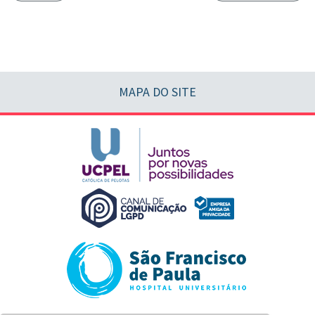
MAPA DO SITE