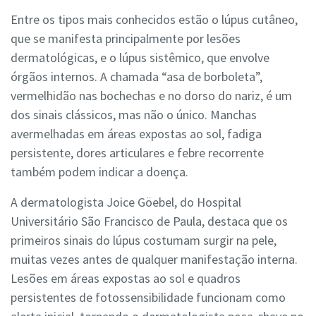
Entre os tipos mais conhecidos estão o lúpus cutâneo,
que se manifesta principalmente por lesões
dermatológicas, e o lúpus sistêmico, que envolve
órgãos internos. A chamada “asa de borboleta”,
vermelhidão nas bochechas e no dorso do nariz, é um
dos sinais clássicos, mas não o único. Manchas
avermelhadas em áreas expostas ao sol, fadiga
persistente, dores articulares e febre recorrente
também podem indicar a doença.
A dermatologista Joice Göebel, do Hospital
Universitário São Francisco de Paula, destaca que os
primeiros sinais do lúpus costumam surgir na pele,
muitas vezes antes de qualquer manifestação interna.
Lesões em áreas expostas ao sol e quadros
persistentes de fotossensibilidade funcionam como