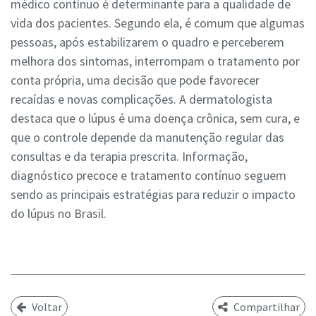
médico contínuo é determinante para a qualidade de
vida dos pacientes. Segundo ela, é comum que algumas
pessoas, após estabilizarem o quadro e perceberem
melhora dos sintomas, interrompam o tratamento por
conta própria, uma decisão que pode favorecer
recaídas e novas complicações. A dermatologista
destaca que o lúpus é uma doença crônica, sem cura, e
que o controle depende da manutenção regular das
consultas e da terapia prescrita. Informação,
diagnóstico precoce e tratamento contínuo seguem
sendo as principais estratégias para reduzir o impacto
do lúpus no Brasil.
Voltar
Compartilhar