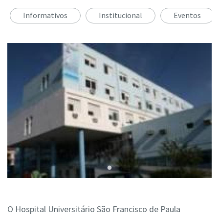
Informativos
Institucional
Eventos
O Hospital Universitário São Francisco de Paula