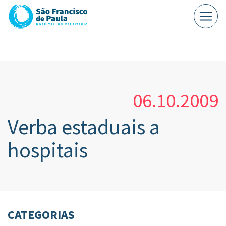
06.10.2009
Verba estaduais a
hospitais
CATEGORIAS