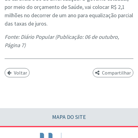
por meio do orçamento de Saúde, vai colocar R$ 2,1
milhões no decorrer de um ano para equalização parcial
das taxas de juros.
Fonte: Diário Popular (Publicação: 06 de outubro,
Página 7)
Voltar
Compartilhar
MAPA DO SITE