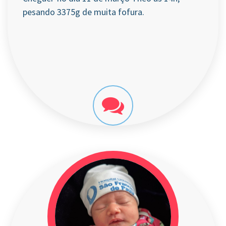
pesando 3375g de muita fofura.