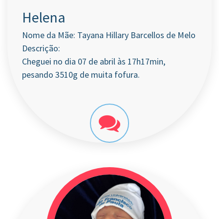
Helena
Nome da Mãe: Tayana Hillary Barcellos de Melo
Descrição:
Cheguei no dia 07 de abril às 17h17min,
pesando 3510g de muita fofura.