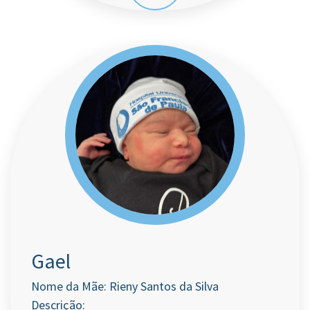
Gael
Nome da Mãe: Rieny Santos da Silva
Descrição: