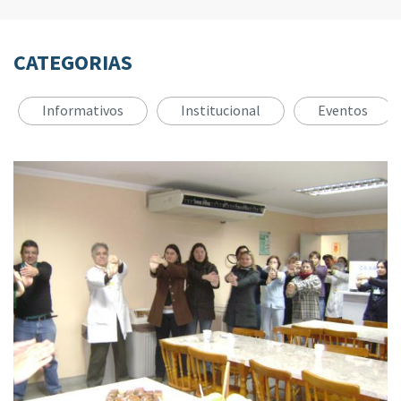
CATEGORIAS
Informativos
Institucional
Eventos