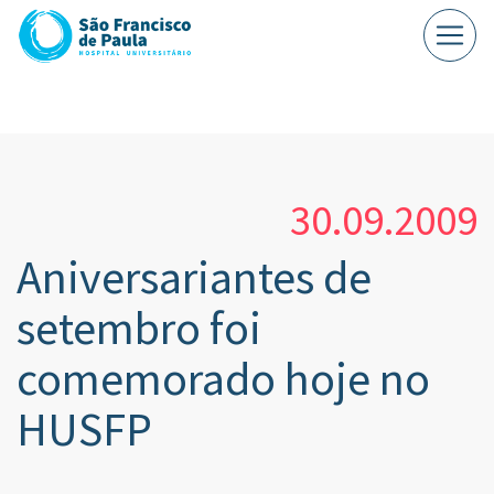
30.09.2009
Aniversariantes de
setembro foi
comemorado hoje no
HUSFP