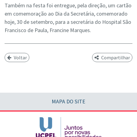
Também na festa foi entregue, pela direção, um cartão
em comemoração ao Dia da Secretária, comemorado
hoje, 30 de setembro, para a secretária do Hospital São
Francisco de Paula, Francine Marques.
Voltar
Compartilhar
MAPA DO SITE