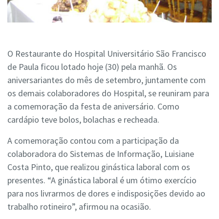
O Restaurante do Hospital Universitário São Francisco
de Paula ficou lotado hoje (30) pela manhã. Os
aniversariantes do mês de setembro, juntamente com
os demais colaboradores do Hospital, se reuniram para
a comemoração da festa de aniversário. Como
cardápio teve bolos, bolachas e recheada.
A comemoração contou com a participação da
colaboradora do Sistemas de Informação, Luisiane
Costa Pinto, que realizou ginástica laboral com os
presentes. “A ginástica laboral é um ótimo exercício
para nos livrarmos de dores e indisposições devido ao
trabalho rotineiro”, afirmou na ocasião.