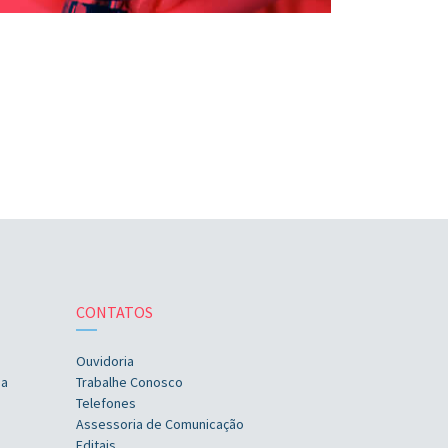
CONTATOS
Ouvidoria
ia
Trabalhe Conosco
Telefones
Assessoria de Comunicação
Editais