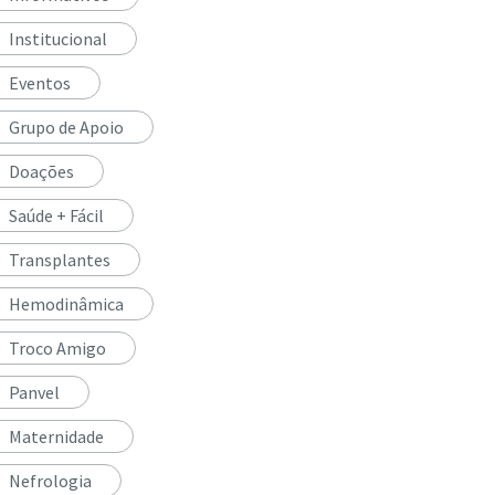
Institucional
Eventos
Grupo de Apoio
Doações
Saúde + Fácil
Transplantes
Hemodinâmica
Troco Amigo
Panvel
Maternidade
Nefrologia