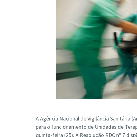
A Agência Nacional de Vigilância Sanitária (
para o funcionamento de Unidades de Terapi
quinta-feira (25). A Resolução RDC nº 7 dis