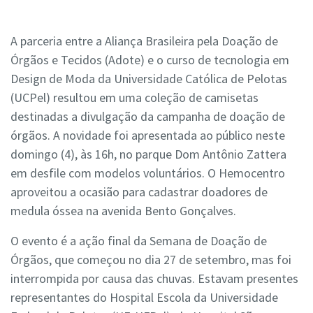
A parceria entre a Aliança Brasileira pela Doação de
Órgãos e Tecidos (Adote) e o curso de tecnologia em
Design de Moda da Universidade Católica de Pelotas
(UCPel) resultou em uma coleção de camisetas
destinadas a divulgação da campanha de doação de
órgãos. A novidade foi apresentada ao público neste
domingo (4), às 16h, no parque Dom Antônio Zattera
em desfile com modelos voluntários. O Hemocentro
aproveitou a ocasião para cadastrar doadores de
medula óssea na avenida Bento Gonçalves.
O evento é a ação final da Semana de Doação de
Órgãos, que começou no dia 27 de setembro, mas foi
interrompida por causa das chuvas. Estavam presentes
representantes do Hospital Escola da Universidade