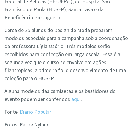
Federal de Pelotas (HE-UFPel), do Hospital São
Francisco de Paula (HUSFP), Santa Casa e da
Beneficência Portuguesa.
Cerca de 25 alunos de Design de Moda preparam
modelos especiais para a campanha sob a coordenação
da professora Lígia Osório. Três modelos serão
escolhidos para confecção em larga escala. Essa é a
segunda vez que o curso se envolve em ações
filantrópicas, a primeira foi o desenvolvimento de uma
coleção para o HUSFP.
Alguns modelos das camisetas e os bastidores do
evento podem ser conferidos
aqui
.
Fonte:
Diário Popular
Fotos: Felipe Nyland