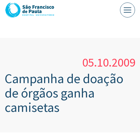
05.10.2009
Campanha de doação
de órgãos ganha
camisetas