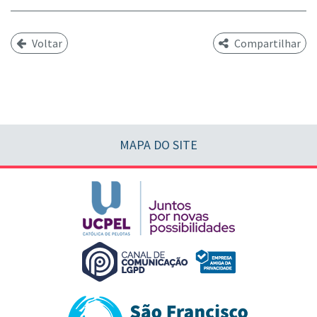
Voltar
Compartilhar
MAPA DO SITE