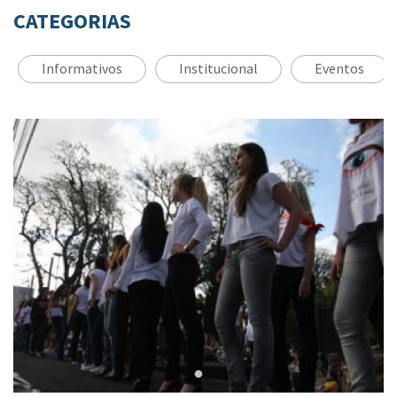
CATEGORIAS
Informativos
Institucional
Eventos