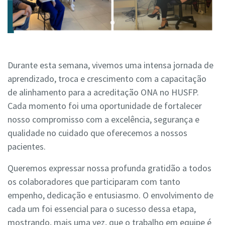
Durante esta semana, vivemos uma intensa jornada de
aprendizado, troca e crescimento com a capacitação
de alinhamento para a acreditação ONA no HUSFP.
Cada momento foi uma oportunidade de fortalecer
nosso compromisso com a excelência, segurança e
qualidade no cuidado que oferecemos a nossos
pacientes.
Queremos expressar nossa profunda gratidão a todos
os colaboradores que participaram com tanto
empenho, dedicação e entusiasmo. O envolvimento de
cada um foi essencial para o sucesso dessa etapa,
mostrando, mais uma vez, que o trabalho em equipe é