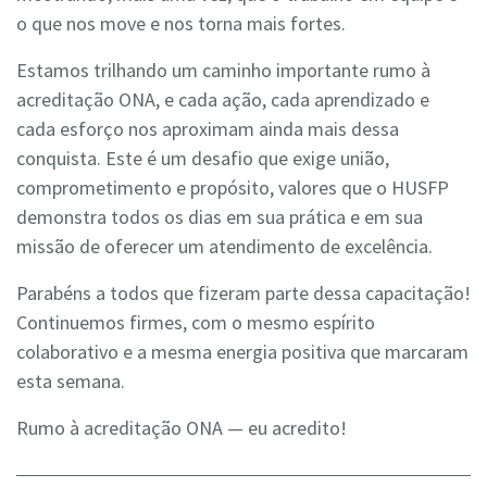
o que nos move e nos torna mais fortes.
Estamos trilhando um caminho importante rumo à
acreditação ONA, e cada ação, cada aprendizado e
cada esforço nos aproximam ainda mais dessa
conquista. Este é um desafio que exige união,
comprometimento e propósito, valores que o HUSFP
demonstra todos os dias em sua prática e em sua
missão de oferecer um atendimento de excelência.
Parabéns a todos que fizeram parte dessa capacitação!
Continuemos firmes, com o mesmo espírito
colaborativo e a mesma energia positiva que marcaram
esta semana.
Rumo à acreditação ONA — eu acredito!