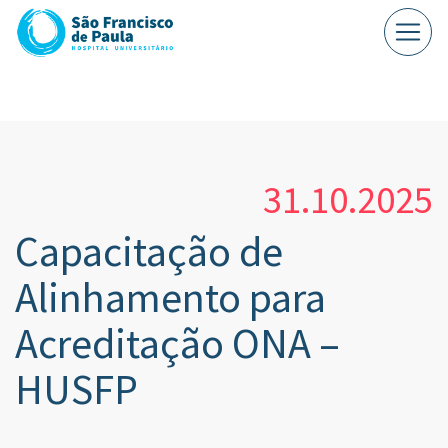
31.10.2025
Capacitação de
Alinhamento para
Acreditação ONA –
HUSFP