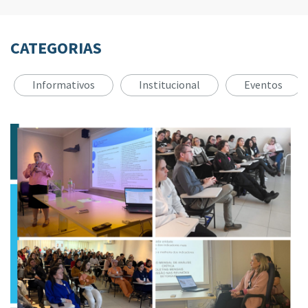
CATEGORIAS
Informativos
Institucional
Eventos