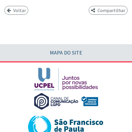
Voltar
Compartilhar
MAPA DO SITE