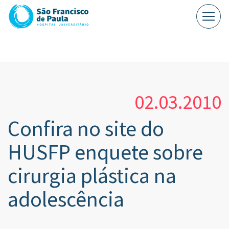
02.03.2010
Confira no site do
HUSFP enquete sobre
cirurgia plástica na
adolescência