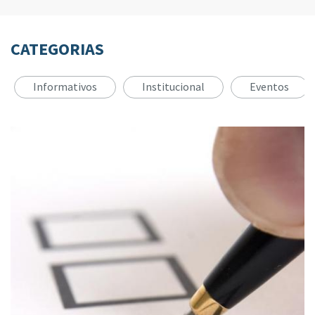
CATEGORIAS
Informativos
Institucional
Eventos