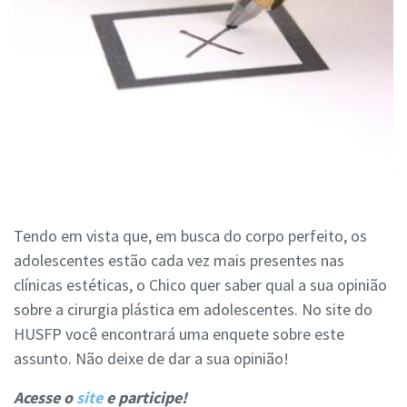
Tendo em vista que, em busca do corpo perfeito, os
adolescentes estão cada vez mais presentes nas
clínicas estéticas, o Chico quer saber qual a sua opinião
sobre a cirurgia plástica em adolescentes. No site do
HUSFP você encontrará uma enquete sobre este
assunto. Não deixe de dar a sua opinião!
Acesse o
site
e participe!