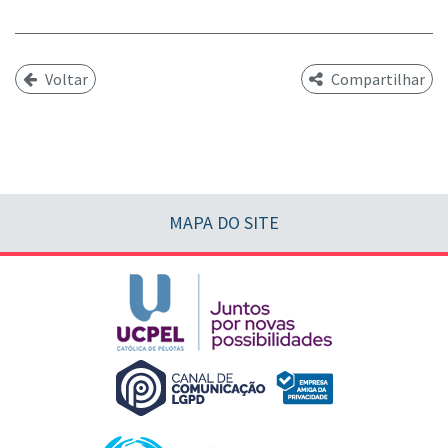
Voltar
Compartilhar
MAPA DO SITE