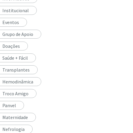
Institucional
Eventos
Grupo de Apoio
Doações
Saúde + Fácil
Transplantes
Hemodinâmica
Troco Amigo
Panvel
Maternidade
Nefrologia