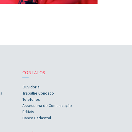
CONTATOS
Ouvidoria
ia
Trabalhe Conosco
Telefones
Assessoria de Comunicação
Editais
Banco Cadastral