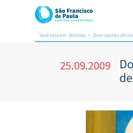
Você esta em:
Notícias
Dom Jacinto afirma
Do
25.09.2009
de