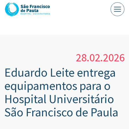
28.02.2026
Eduardo Leite entrega
equipamentos para o
Hospital Universitário
São Francisco de Paula