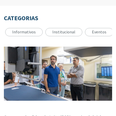
CATEGORIAS
Informativos
Institucional
Eventos