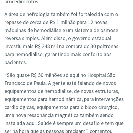
procedimentos.
A área de nefrologia também foi fortalecida com o
repasse de cerca de R$ 1 milhão para 12 novas
máquinas de hemodiálise e um sistema de osmose
reversa simples. Além disso, o governo estadual
investiu mais R$ 248 mil na compra de 30 poltronas
para hemodiálise, garantindo mais conforto aos
pacientes.
“São quase R$ 50 milhões só aqui no Hospital São
Francisco de Paula. A gente está falando de novos
equipamentos de hemodiálise, de novas estruturas,
equipamentos para hemodinâmica, para intervenções
cardiológicas, equipamentos para o bloco cirúrgico,
uma nova ressonância magnética também sendo
instalada aqui. Saúde é sempre um desafio e tem que
ser na hora que as pessoas precisam”, comentou