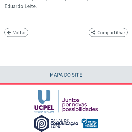
Eduardo Leite.
Voltar
Compartilhar
MAPA DO SITE