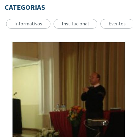
CATEGORIAS
Informativos
Institucional
Eventos