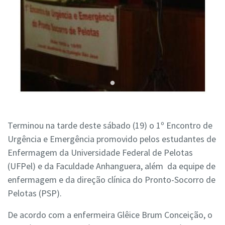
Terminou na tarde deste sábado (19) o 1º Encontro de
Urgência e Emergência promovido pelos estudantes de
Enfermagem da Universidade Federal de Pelotas
(UFPel) e da Faculdade Anhanguera, além da equipe de
enfermagem e da direção clínica do Pronto-Socorro de
Pelotas (PSP).
De acordo com a enfermeira Glêice Brum Conceição, o