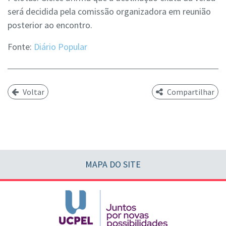
será decidida pela comissão organizadora em reunião
posterior ao encontro.
Fonte:
Diário Popular
Voltar
Compartilhar
MAPA DO SITE