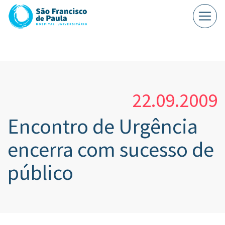
22.09.2009
Encontro de Urgência
encerra com sucesso de
público