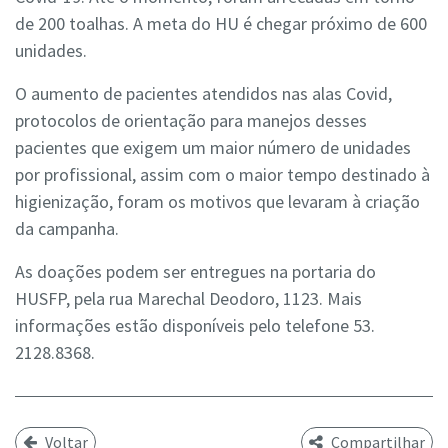
de 200 toalhas. A meta do HU é chegar próximo de 600
unidades.
O aumento de pacientes atendidos nas alas Covid,
protocolos de orientação para manejos desses
pacientes que exigem um maior número de unidades
por profissional, assim com o maior tempo destinado à
higienização, foram os motivos que levaram à criação
da campanha.
As doações podem ser entregues na portaria do
HUSFP, pela rua Marechal Deodoro, 1123. Mais
informações estão disponíveis pelo telefone 53.
2128.8368.
Voltar
Compartilhar