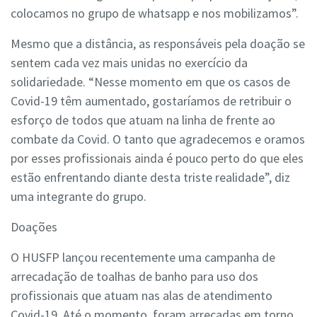
colocamos no grupo de whatsapp e nos mobilizamos”.
Mesmo que a distância, as responsáveis pela doação se
sentem cada vez mais unidas no exercício da
solidariedade. “Nesse momento em que os casos de
Covid-19 têm aumentado, gostaríamos de retribuir o
esforço de todos que atuam na linha de frente ao
combate da Covid. O tanto que agradecemos e oramos
por esses profissionais ainda é pouco perto do que eles
estão enfrentando diante desta triste realidade”, diz
uma integrante do grupo.
Doações
O HUSFP lançou recentemente uma campanha de
arrecadação de toalhas de banho para uso dos
profissionais que atuam nas alas de atendimento
Covid-19. Até o momento, foram arrecadas em torno