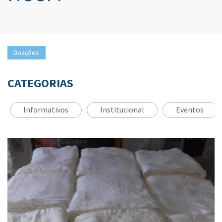
Doações
CATEGORIAS
Informativos
Institucional
Eventos