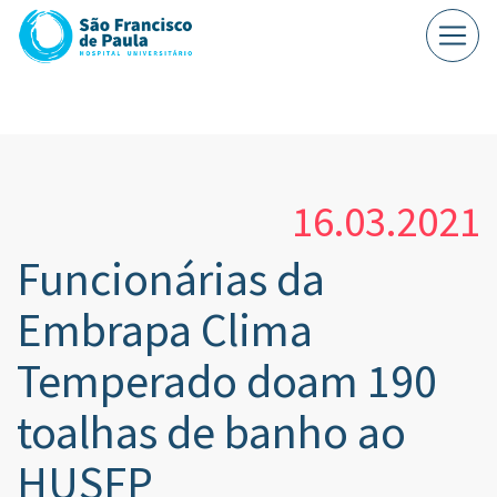
16.03.2021
Funcionárias da
Embrapa Clima
Temperado doam 190
toalhas de banho ao
HUSFP