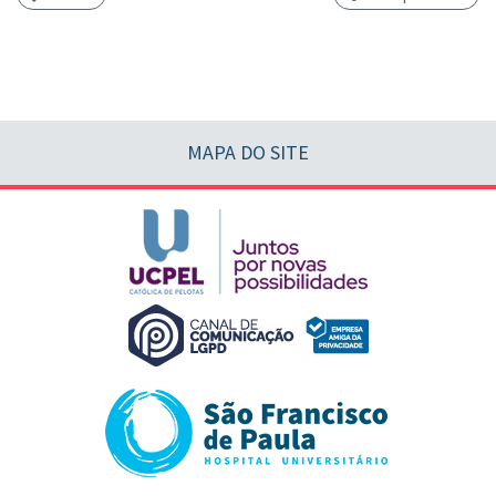
MAPA DO SITE