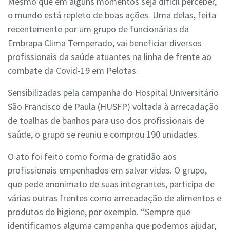
Mesmo que em alguns momentos seja difícil perceber,
o mundo está repleto de boas ações. Uma delas, feita
recentemente por um grupo de funcionárias da
Embrapa Clima Temperado, vai beneficiar diversos
profissionais da saúde atuantes na linha de frente ao
combate da Covid-19 em Pelotas.
Sensibilizadas pela campanha do Hospital Universitário
São Francisco de Paula (HUSFP) voltada à arrecadação
de toalhas de banhos para uso dos profissionais de
saúde, o grupo se reuniu e comprou 190 unidades.
O ato foi feito como forma de gratidão aos
profissionais empenhados em salvar vidas. O grupo,
que pede anonimato de suas integrantes, participa de
várias outras frentes como arrecadação de alimentos e
produtos de higiene, por exemplo. “Sempre que
identificamos alguma campanha que podemos ajudar,