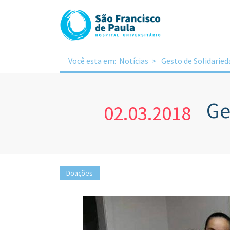
Você esta em:
Notícias
Gesto de Solidarie
Ge
02.03.2018
Doações