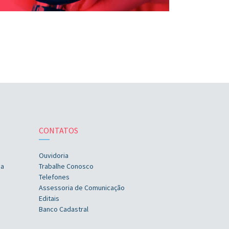
CONTATOS
Ouvidoria
ia
Trabalhe Conosco
Telefones
Assessoria de Comunicação
Editais
Banco Cadastral