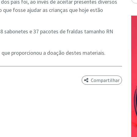
os pais foi, ao invés de aceitar presentes diversos
 que fosse ajudar as crianças que hoje estão
8 sabonetes e 37 pacotes de fraldas tamanho RN
que proporcionou a doação destes materiais.
Compartilhar