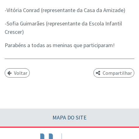
-Vitória Conrad (representante da Casa da Amizade)
-Sofia Guimarães (representante da Escola Infantil
Crescer)
Parabéns a todas as meninas que participaram!
Voltar
Compartilhar
MAPA DO SITE