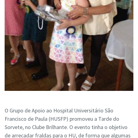
O Grupo de Apoio ao Hospital Universitário São
Francisco de Paula (HUSFP) promoveu a Tarde do
Sorvete, no Clube Brilhante. O evento tinha o objetivo
de arrecadar fraldas para o HU, de forma que algumas