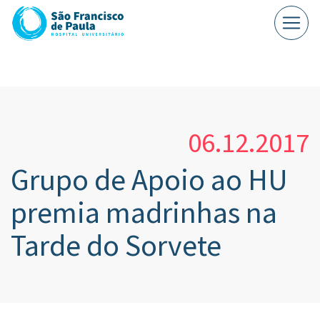
06.12.2017
Grupo de Apoio ao HU
premia madrinhas na
Tarde do Sorvete