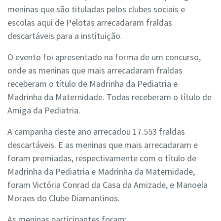
meninas que são tituladas pelos clubes sociais e
escolas aqui de Pelotas arrecadaram fraldas
descartáveis para a instituição.
O evento foi apresentado na forma de um concurso,
onde as meninas que mais arrecadaram fraldas
receberam o título de Madrinha da Pediatria e
Madrinha da Maternidade. Todas receberam o título de
Amiga da Pediatria.
A campanha deste ano arrecadou 17.553 fraldas
descartáveis. E as meninas que mais arrecadaram e
foram premiadas, respectivamente com o título de
Madrinha da Pediatria e Madrinha da Maternidade,
foram Victória Conrad da Casa da Amizade, e Manoela
Moraes do Clube Diamantinos.
As meninas participantes foram: