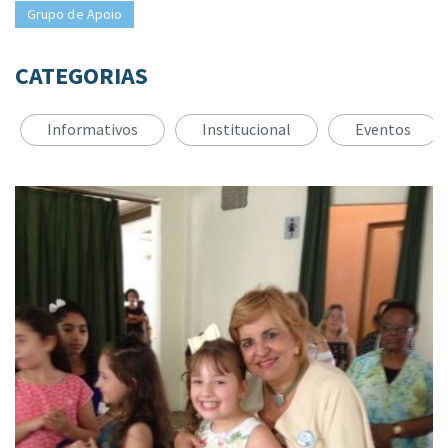
Grupo de Apoio
CATEGORIAS
Informativos
Institucional
Eventos