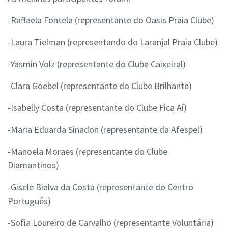
-Raffaela Fontela (representante do Oasis Praia Clube)
-Laura Tielman (representando do Laranjal Praia Clube)
-Yasmin Volz (representante do Clube Caixeiral)
-Clara Goebel (representante do Clube Brilhante)
-Isabelly Costa (representante do Clube Fica Aí)
-Maria Eduarda Sinadon (representante da Afespel)
-Manoela Moraes (representante do Clube
Diamantinos)
-Gisele Bialva da Costa (representante do Centro
Português)
-Sofia Loureiro de Carvalho (representante Voluntária)