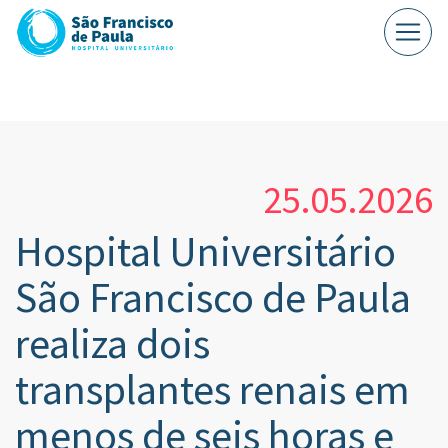
25.05.2026
Hospital Universitário
São Francisco de Paula
realiza dois
transplantes renais em
menos de seis horas e