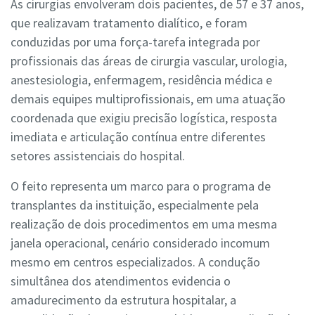
As cirurgias envolveram dois pacientes, de 57 e 37 anos,
que realizavam tratamento dialítico, e foram
conduzidas por uma força-tarefa integrada por
profissionais das áreas de cirurgia vascular, urologia,
anestesiologia, enfermagem, residência médica e
demais equipes multiprofissionais, em uma atuação
coordenada que exigiu precisão logística, resposta
imediata e articulação contínua entre diferentes
setores assistenciais do hospital.
O feito representa um marco para o programa de
transplantes da instituição, especialmente pela
realização de dois procedimentos em uma mesma
janela operacional, cenário considerado incomum
mesmo em centros especializados. A condução
simultânea dos atendimentos evidencia o
amadurecimento da estrutura hospitalar, a