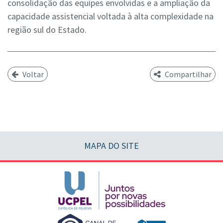
consolidação das equipes envolvidas e a ampliação da
capacidade assistencial voltada à alta complexidade na
região sul do Estado.
Voltar
Compartilhar
MAPA DO SITE