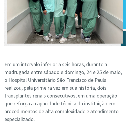
Em um intervalo inferior a seis horas, durante a
madrugada entre sábado e domingo, 24 e 25 de maio,
o Hospital Universitário São Francisco de Paula
realizou, pela primeira vez em sua história, dois
transplantes renais consecutivos, em uma operação
que reforça a capacidade técnica da instituição em
procedimentos de alta complexidade e atendimento
especializado.