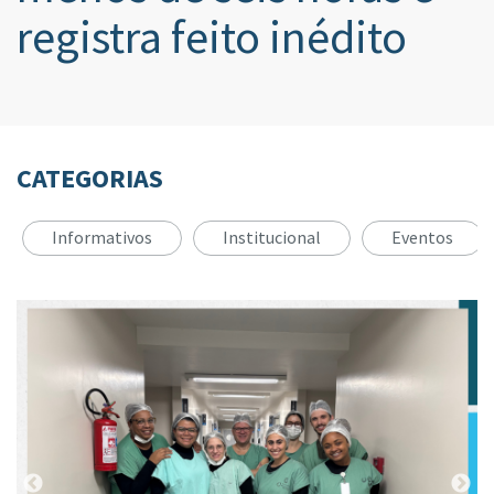
registra feito inédito
CATEGORIAS
Informativos
Institucional
Eventos