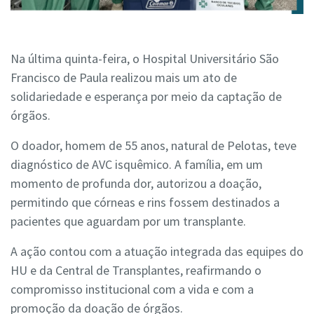
Na última quinta-feira, o Hospital Universitário São
Francisco de Paula realizou mais um ato de
solidariedade e esperança por meio da captação de
órgãos.
O doador, homem de 55 anos, natural de Pelotas, teve
diagnóstico de AVC isquêmico. A família, em um
momento de profunda dor, autorizou a doação,
permitindo que córneas e rins fossem destinados a
pacientes que aguardam por um transplante.
A ação contou com a atuação integrada das equipes do
HU e da Central de Transplantes, reafirmando o
compromisso institucional com a vida e com a
promoção da doação de órgãos.