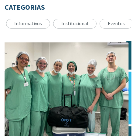
CATEGORIAS
Informativos
Institucional
Eventos