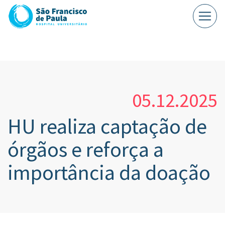
05.12.2025
HU realiza captação de
órgãos e reforça a
importância da doação