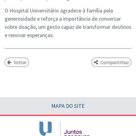
O Hospital Universitário agradece à família pela
generosidade e reforça a importância de conversar
sobre doação, um gesto capaz de transformar destinos
e renovar esperanças.
Voltar
Compartilhar
MAPA DO SITE