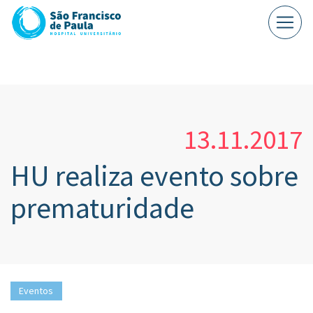
13.11.2017
HU realiza evento sobre
prematuridade
Eventos