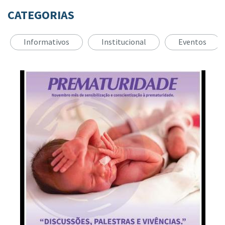
CATEGORIAS
Informativos
Institucional
Eventos