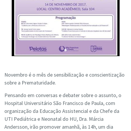
Novembro é o mês de sensibilização e conscientização
sobre a Prematuridade.
Pensando em conversas e debater sobre o assunto, o
Hospital Universitário São Francisco de Paula, com
organização da Educação Assistencial e da Chefe da
UTI Pediátrica e Neonatal do HU, Dra. Márcia
Andersson, irão promover amanhã, às 14h, um dia