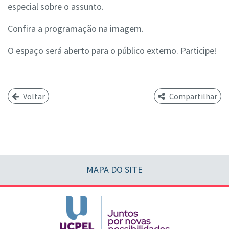
especial sobre o assunto.
Confira a programação na imagem.
O espaço será aberto para o público externo. Participe!
Voltar
Compartilhar
MAPA DO SITE