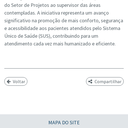
do Setor de Projetos ao supervisor das áreas
contempladas. A iniciativa representa um avanço
significativo na promoção de mais conforto, segurança
e acessibilidade aos pacientes atendidos pelo Sistema
Único de Saúde (SUS), contribuindo para um
atendimento cada vez mais humanizado e eficiente.
Voltar
Compartilhar
MAPA DO SITE