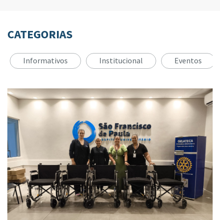
CATEGORIAS
Informativos
Institucional
Eventos