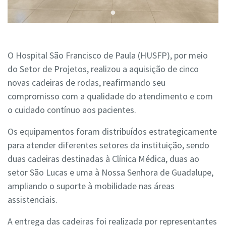
O Hospital São Francisco de Paula (HUSFP), por meio
do Setor de Projetos, realizou a aquisição de cinco
novas cadeiras de rodas, reafirmando seu
compromisso com a qualidade do atendimento e com
o cuidado contínuo aos pacientes.
Os equipamentos foram distribuídos estrategicamente
para atender diferentes setores da instituição, sendo
duas cadeiras destinadas à Clínica Médica, duas ao
setor São Lucas e uma à Nossa Senhora de Guadalupe,
ampliando o suporte à mobilidade nas áreas
assistenciais.
A entrega das cadeiras foi realizada por representantes