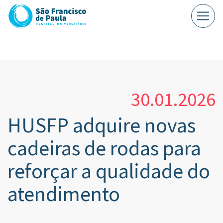
30.01.2026
HUSFP adquire novas
cadeiras de rodas para
reforçar a qualidade do
atendimento