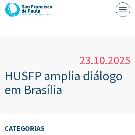
23.10.2025
HUSFP amplia diálogo
em Brasília
CATEGORIAS